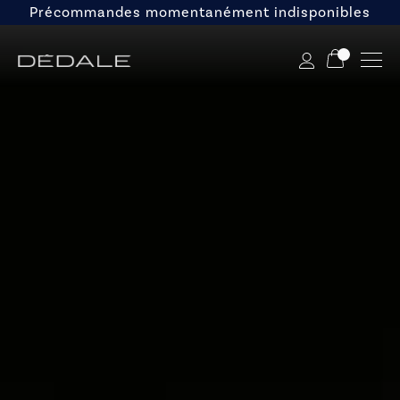
Précommandes momentanément indisponibles