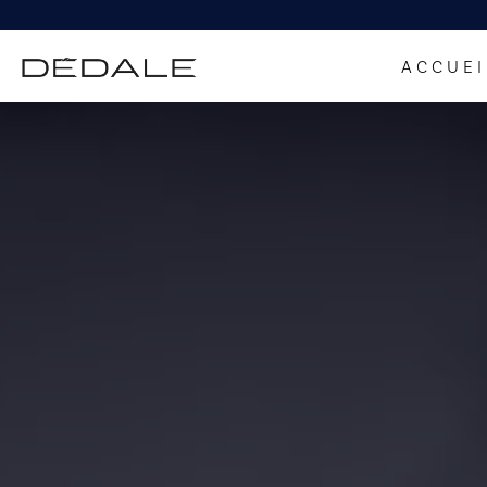
ACCUEI