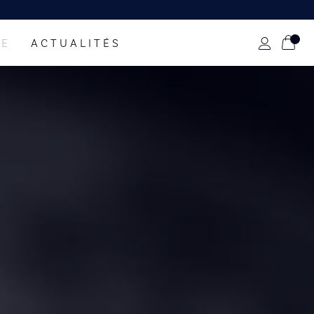
UE
ACTUALITÉS